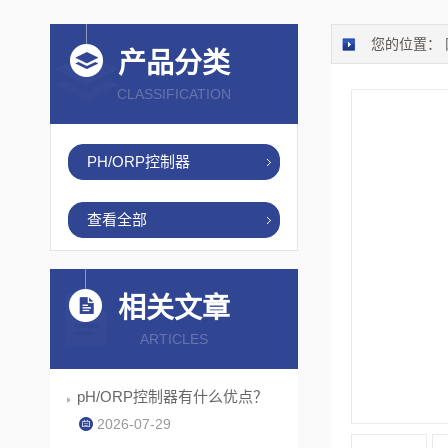
您的位置：
产品分类
CLASSIFICATION
PH/ORP控制器
查看全部
相关文章
ARTICLES
pH/ORP控制器有什么优点？
2026-07-29