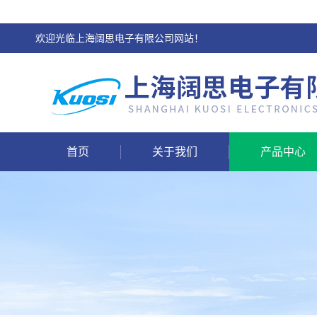
欢迎光临上海阔思电子有限公司网站！
首页
关于我们
产品中心