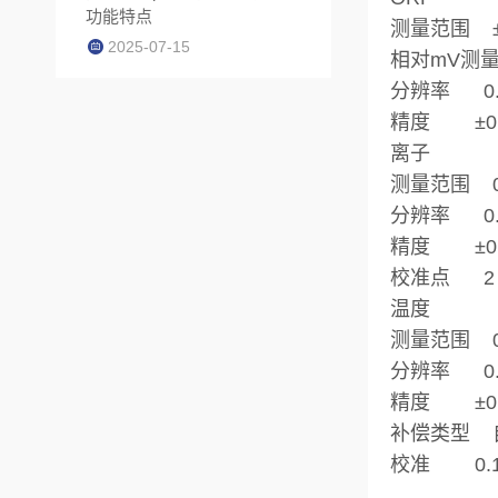
功能特点
测量范围 ±2
2025-07-15
相对mV测量范
分辨率 0.1 
精度 ±0.2 
离子
测量范围 0.0
分辨率 0.01
精度 ±0.5
校准点 2 
温度
测量范围 0.0 
分辨率 0.1 
精度 ±0.5 
补偿类型 自动或
校准 0.1