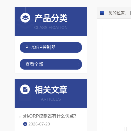
您的位置：
产品分类
CLASSIFICATION
PH/ORP控制器
查看全部
相关文章
ARTICLES
pH/ORP控制器有什么优点？
2026-07-29