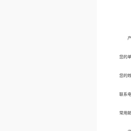
您的
您的
联系
常用