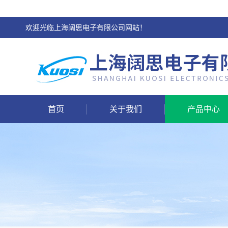
欢迎光临上海阔思电子有限公司网站！
首页
关于我们
产品中心