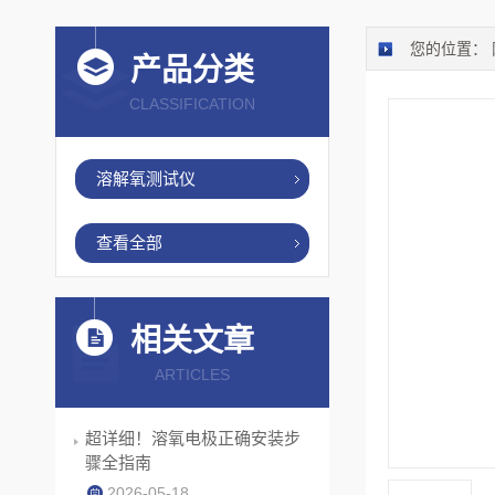
您的位置：
产品分类
CLASSIFICATION
溶解氧测试仪
查看全部
相关文章
ARTICLES
超详细！溶氧电极正确安装步
骤全指南
2026-05-18