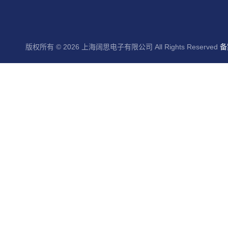
版权所有 © 2026 上海阔思电子有限公司 All Rights Reserved
备