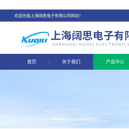
欢迎光临上海阔思电子有限公司网站！
首页
关于我们
产品中心