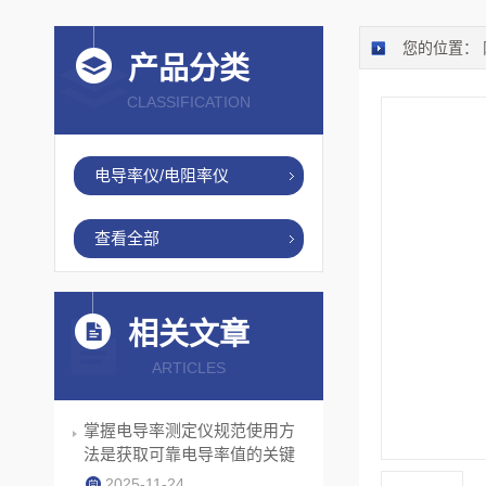
您的位置：
产品分类
CLASSIFICATION
电导率仪/电阻率仪
查看全部
相关文章
ARTICLES
掌握电导率测定仪规范使用方
法是获取可靠电导率值的关键
2025-11-24