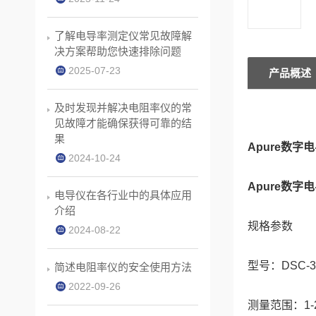
了解电导率测定仪常见故障解
决方案帮助您快速排除问题
2025-07-23
产品概述
及时发现并解决电阻率仪的常
见故障才能确保获得可靠的结
果
Apure数字
2024-10-24
Apure数字
电导仪在各行业中的具体应用
介绍
规格参数
2024-08-22
型号：DSC-3
简述电阻率仪的安全使用方法
2022-09-26
测量范围：1-200