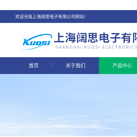
欢迎光临上海阔思电子有限公司网站！
首页
关于我们
产品中心