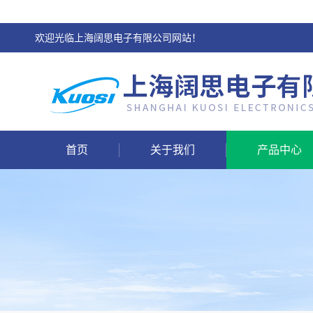
欢迎光临上海阔思电子有限公司网站！
首页
关于我们
产品中心