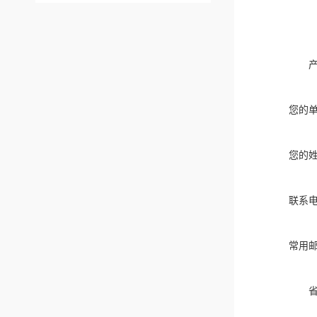
您的
您的
联系
常用