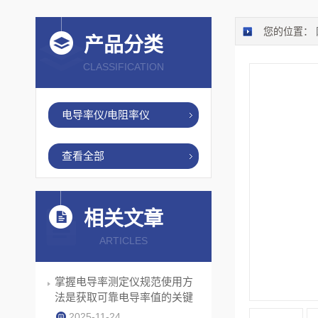
您的位置：
产品分类
CLASSIFICATION
电导率仪/电阻率仪
查看全部
相关文章
ARTICLES
掌握电导率测定仪规范使用方
法是获取可靠电导率值的关键
2025-11-24