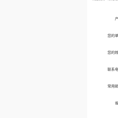
您的
您的
联系
常用