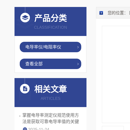
您的位置：
产品分类
CLASSIFICATION
电导率仪/电阻率仪
查看全部
相关文章
ARTICLES
掌握电导率测定仪规范使用方
法是获取可靠电导率值的关键
2025-11-24