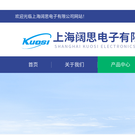
欢迎光临上海阔思电子有限公司网站！
首页
关于我们
产品中心