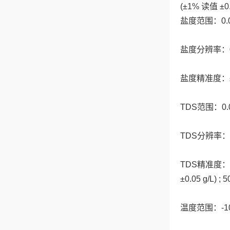
(±1% 读值 ±0.0
盐度范围：0.0 ～
盐度分辨率：0.
盐度精准度：±0.
TDS范围：0.0 
TDS分辨率：0.1 m
TDS精准度：0.0 ~
±0.05 g/L) ; 
温度范围：-10.0