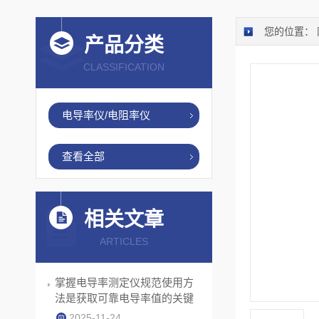
您的位置：
产品分类
CLASSIFICATION
电导率仪/电阻率仪
查看全部
相关文章
ARTICLES
掌握电导率测定仪规范使用方
法是获取可靠电导率值的关键
2025-11-24