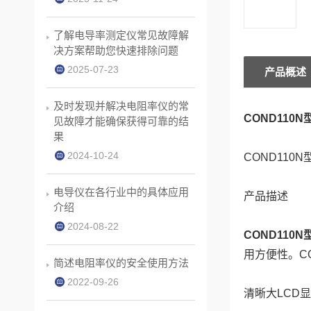
了解电导率测定仪常见故障解
决方案帮助您快速排除问题
2025-07-23
产品概述
及时发现并解决电阻率仪的常
COND110
见故障才能确保获得可靠的结
果
2024-10-24
COND110
电导仪在各行业中的具体应用
产品描述
介绍
2024-08-22
COND110
用方便性。CO
简述电阻率仪的安全使用方法
2022-09-26
清晰大LCD