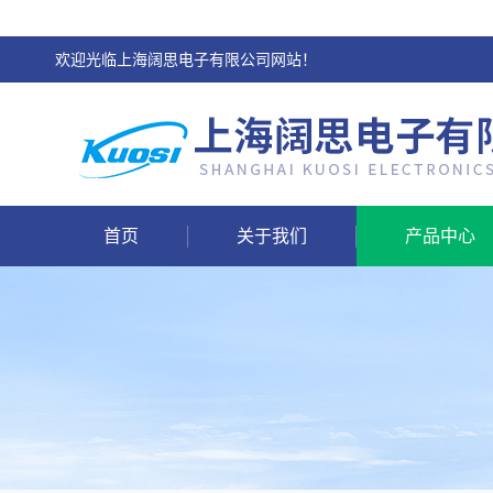
欢迎光临上海阔思电子有限公司网站！
首页
关于我们
产品中心