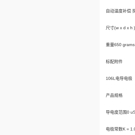
自动温度补偿 探
尺寸(w x d x h 
重量650 gram
标配附件
106L电导电极
产品规格
导电度范围0 uS
电极常数K = 1.