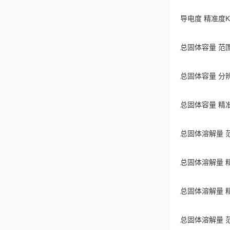
导电度 精准度K=1
总固体容量 范围K=
总固体容量 分辨率K
总固体容量 精准度K
总固体溶解量 范围K
总固体溶解量 精准度
总固体溶解量 精
总固体溶解量 范围K