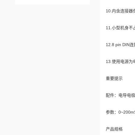
10.内含连接
11.小型机身
12.8 pin 
13.使用电源
重要提示
配件：电导电极(1
参数：0~200mS
产品规格