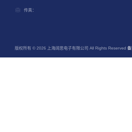
传真：
版权所有 © 2026 上海阔思电子有限公司 All Rights Reserved
备