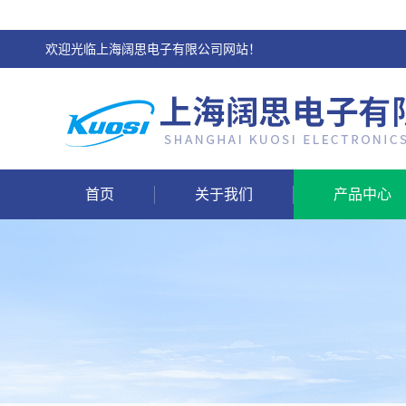
欢迎光临上海阔思电子有限公司网站！
首页
关于我们
产品中心