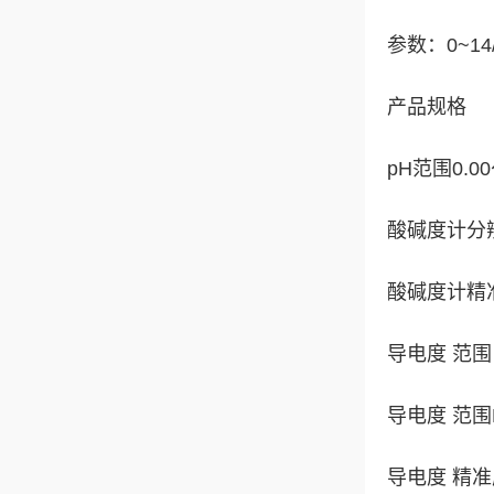
参数：0~14/0
产品规格
pH范围0.00
酸碱度计分辨
酸碱度计精准度
导电度 范围 范
导电度 范围Ran
导电度 精准度