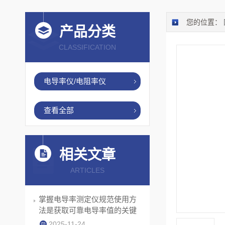
您的位置：
产品分类
CLASSIFICATION
电导率仪/电阻率仪
查看全部
相关文章
ARTICLES
掌握电导率测定仪规范使用方
法是获取可靠电导率值的关键
2025-11-24