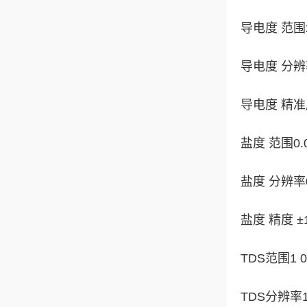
导电度 范围2 
导电度 分辨率2 
导电度 精准度
盐度 范围0.0
盐度 分辨率0.
盐度 精度 ±
TDS范围1 0 
TDS分辨率1 1 