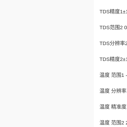
TDS精度1±1
TDS范围2 0 
TDS分辨率2 1 
TDS精度2±1
温度 范围1 -
温度 分辨率1 
温度 精准度1
温度 范围2 2