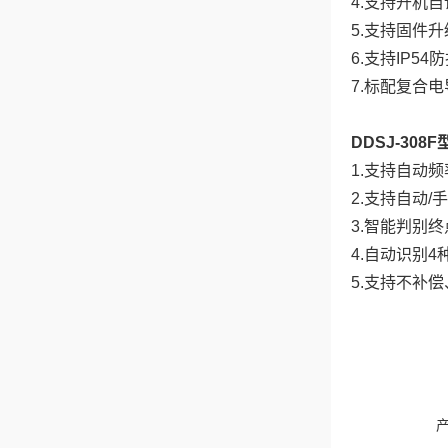
4.支持开机
5.支持固件
6.支持IP54
7.标配复合
DDSJ-30
1.支持自动频
2.支持自动/
3.智能判别
4.自动识别
5.支持不补