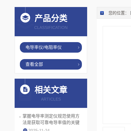
您的位置：
产品分类
CLASSIFICATION
电导率仪/电阻率仪
查看全部
相关文章
ARTICLES
掌握电导率测定仪规范使用方
法是获取可靠电导率值的关键
2025-11-24