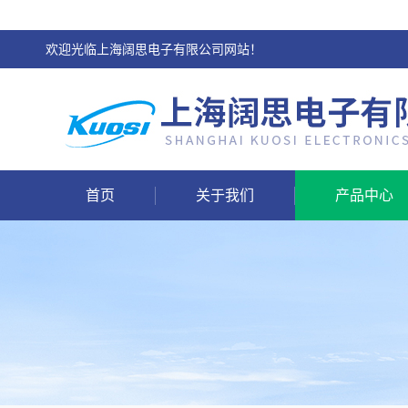
欢迎光临上海阔思电子有限公司网站！
首页
关于我们
产品中心