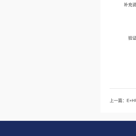
补充
验
上一篇：
E+