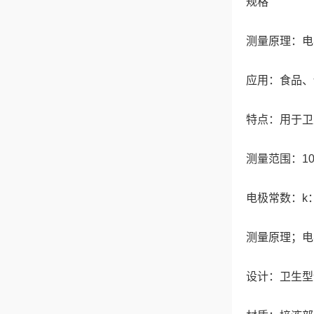
规格
测量原理：电
应用：食品、
特点：用于卫
测量范围：100 µ
电极常数：k：6
测量原理；电
设计：卫生型