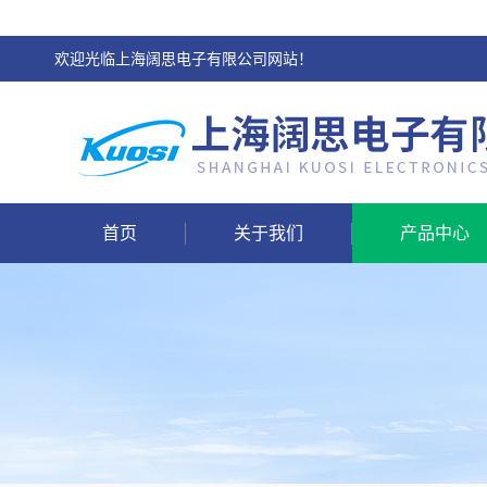
欢迎光临上海阔思电子有限公司网站！
首页
关于我们
产品中心