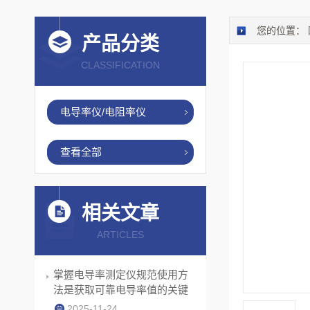
您的位置：
产品分类
CLASSIFICATION
电导率仪/电阻率仪
查看全部
相关文章
ARTICLES
掌握电导率测定仪规范使用方
法是获取可靠电导率值的关键
2025-11-24