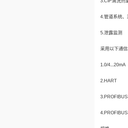
3.CIP清洗
4.管道系统
5.泄露监测
采用以下通信
1.0/4...20mA
2.HART
3.PROFIBUS
4.PROFIBUS