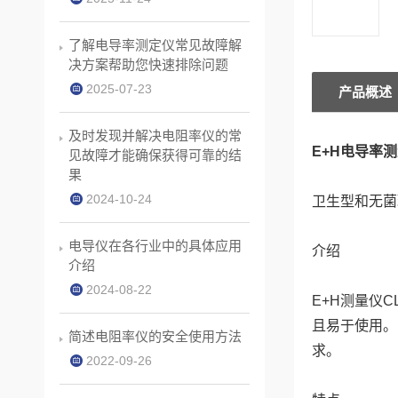
了解电导率测定仪常见故障解
决方案帮助您快速排除问题
2025-07-23
产品概述
及时发现并解决电阻率仪的常
E+H电导率测
见故障才能确保获得可靠的结
果
2024-10-24
卫生型和无菌
电导仪在各行业中的具体应用
介绍
介绍
2024-08-22
E+H测量仪
且易于使用。
简述电阻率仪的安全使用方法
求。
2022-09-26