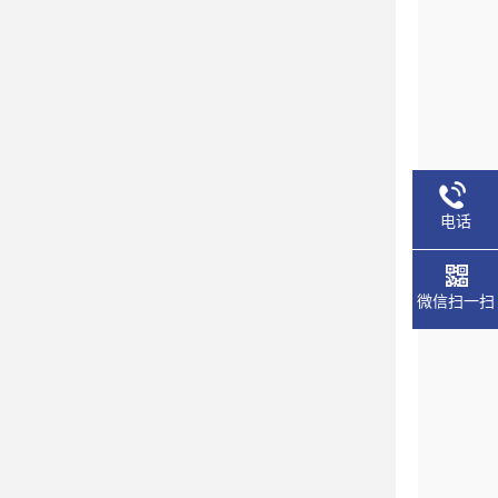
电话
微信扫一扫