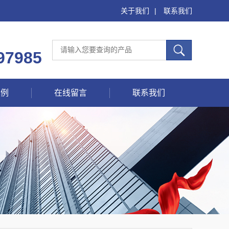
关于我们
|
联系我们
97985
案例
在线留言
联系我们