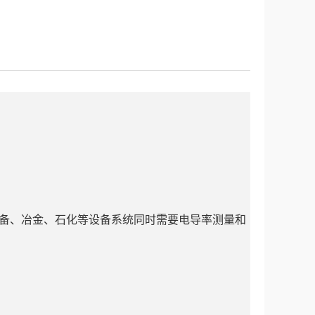
备、冶金、石化等设备系统同时需要电导率测量和