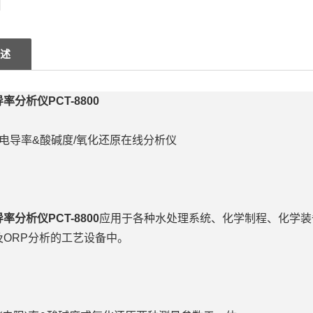
述
率分析仪PCT-8800
800电导率&酸碱度/氧化还原在线分析仪
率分析仪PCT-8800
应用于各种水处理系统、化学制程、化学装
及ORP分析的工艺设备中。