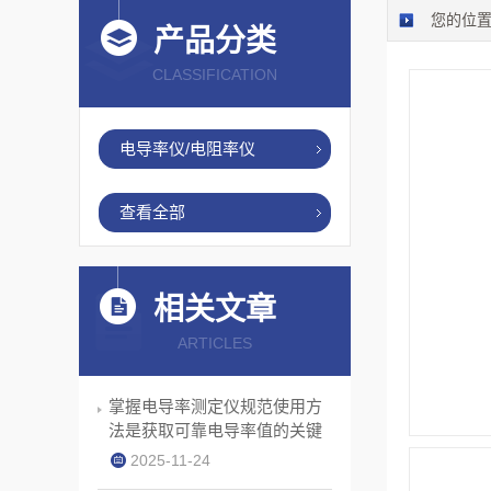
您的位
产品分类
CLASSIFICATION
电导率仪/电阻率仪
查看全部
相关文章
ARTICLES
掌握电导率测定仪规范使用方
法是获取可靠电导率值的关键
2025-11-24