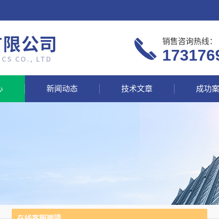
销售咨询热线：
173176
心
新闻动态
技术文章
成功