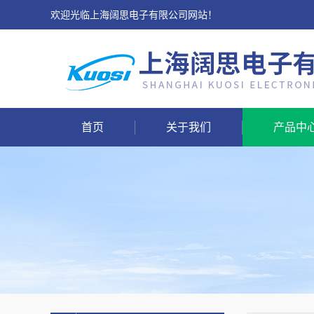
欢迎光临上海阔思电子有限公司网站！
首页
关于我们
产品中