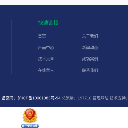
快速链接
首页
关于我们
产品中心
新闻动态
技术文章
成功案例
在线留言
联系我们
d
备案号：沪ICP备10001983号-94
总流量：197716
管理登陆
技术支持