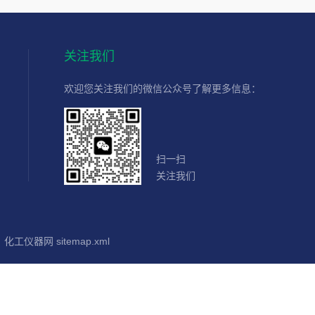
关注我们
欢迎您关注我们的微信公众号了解更多信息：
扫一扫
关注我们
：
化工仪器网
sitemap.xml