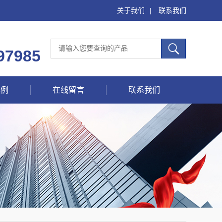
关于我们
|
联系我们
97985
案例
在线留言
联系我们