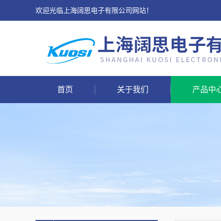
欢迎光临上海阔思电子有限公司网站！
首页
关于我们
产品中