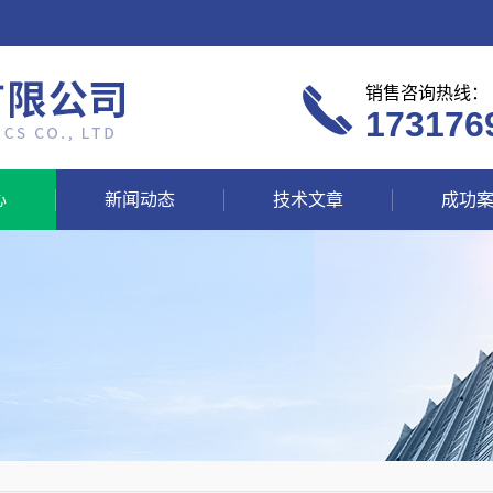
销售咨询热线：
173176
心
新闻动态
技术文章
成功