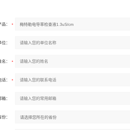
产品：
单位：
姓名：
电话：
邮箱：
省份：