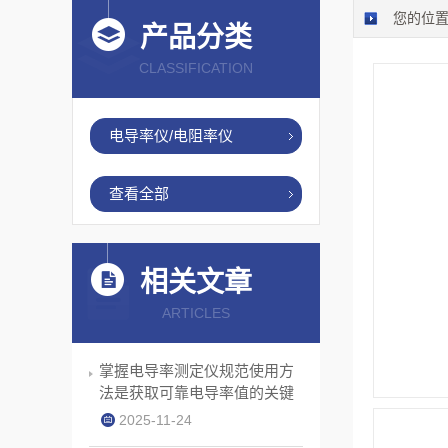
您的位
产品分类
CLASSIFICATION
电导率仪/电阻率仪
查看全部
相关文章
ARTICLES
掌握电导率测定仪规范使用方
法是获取可靠电导率值的关键
2025-11-24