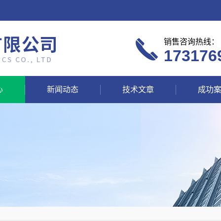
销售咨询热线：
173176
心
新闻动态
技术文章
成功