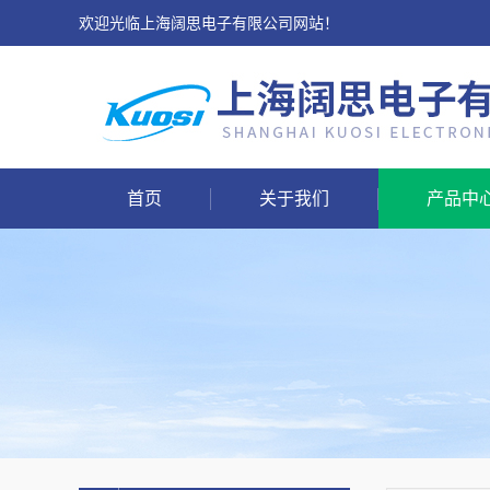
欢迎光临上海阔思电子有限公司网站！
首页
关于我们
产品中