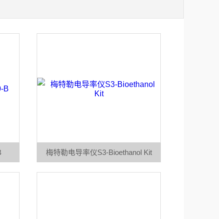
B
梅特勒电导率仪S3-Bioethanol Kit