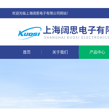
欢迎光临上海阔思电子有限公司网站！
首页
关于我们
产品中心