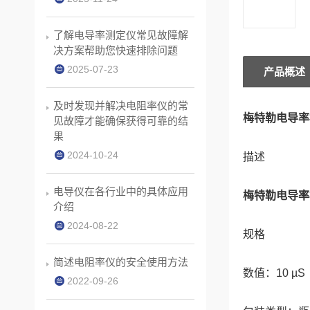
了解电导率测定仪常见故障解
决方案帮助您快速排除问题
2025-07-23
产品概述
及时发现并解决电阻率仪的常
梅特勒电导率标
见故障才能确保获得可靠的结
果
2024-10-24
描述
电导仪在各行业中的具体应用
梅特勒电导率标
介绍
2024-08-22
规格
简述电阻率仪的安全使用方法
数值：10 µS
2022-09-26