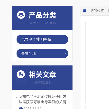
您的位置：
产品分类
CLASSIFICATION
电导率仪/电阻率仪
查看全部
相关文章
ARTICLES
掌握电导率测定仪规范使用方
法是获取可靠电导率值的关键
2025-11-24