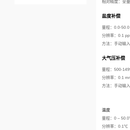
相对精度：全量程
盐度补偿
量程：0.0-50.0 
分辨率：0.1 pp
方法：手动输
大气压补偿
量程：500-1499
分辨率：0.1 mmH
方法：手动输
温度
量程：0 – 50.
分辨率：0.1℃