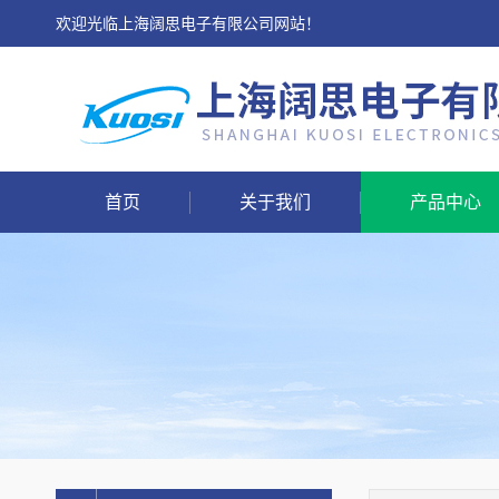
欢迎光临上海阔思电子有限公司网站！
首页
关于我们
产品中心