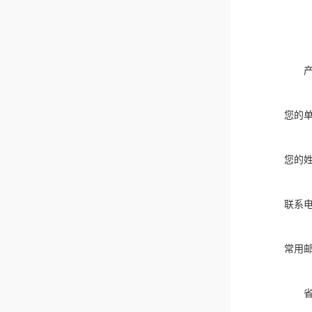
您的
您的
联系
常用