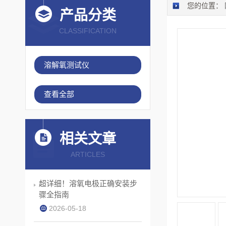
您的位置：
产品分类
CLASSIFICATION
溶解氧测试仪
查看全部
相关文章
ARTICLES
超详细！溶氧电极正确安装步
骤全指南
2026-05-18