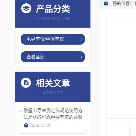
您的位置：
产品分类
CLASSIFICATION
电导率仪/电阻率仪
查看全部
相关文章
ARTICLES
掌握电导率测定仪规范使用方
法是获取可靠电导率值的关键
2025-11-24