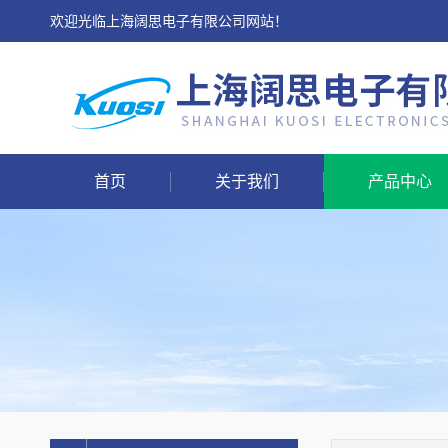
欢迎光临上海阔思电子有限公司网站！
首页
关于我们
产品中心