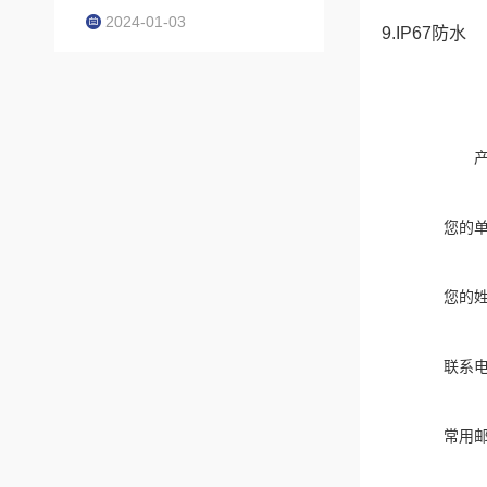
2024-01-03
9.IP67防水
您的
您的
联系
常用