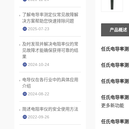
了解电导率测定仪常见故障解
决方案帮助您快速排除问题
2025-07-23
产品概述
及时发现并解决电阻率仪的常
任氏电导率测试
见故障才能确保获得可靠的结
果
2024-10-24
任氏电导率测试
电导仪在各行业中的具体应用
任氏电导率测试
介绍
2024-08-22
任氏电导率测试
更多新功能
简述电阻率仪的安全使用方法
2022-09-26
任氏电导率测试