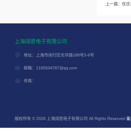
上一篇：
任氏
上海阔思电子有限公司
地址：上海市闵行区光华路188号3-6号
邮箱：1165504787@qq.com
传真：
版权所有 © 2026 上海阔思电子有限公司 All Rights Reserved
备