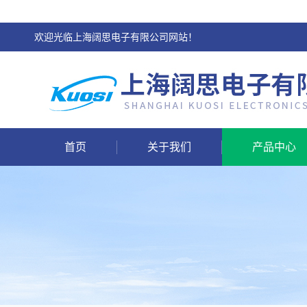
欢迎光临上海阔思电子有限公司网站！
首页
关于我们
产品中心