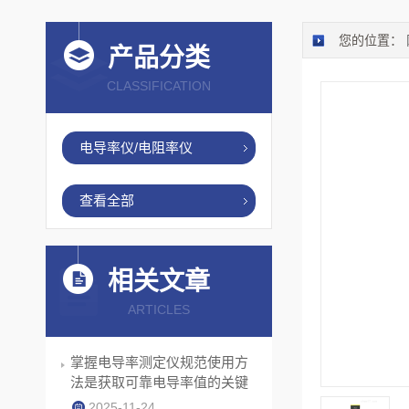
您的位置：
产品分类
CLASSIFICATION
电导率仪/电阻率仪
查看全部
相关文章
ARTICLES
掌握电导率测定仪规范使用方
法是获取可靠电导率值的关键
2025-11-24