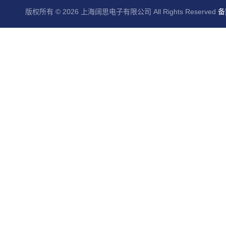
版权所有 © 2026 上海阔思电子有限公司 All Rights Reserved
备