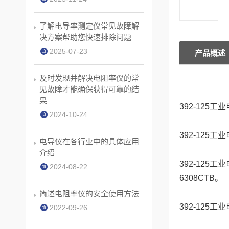
了解电导率测定仪常见故障解
决方案帮助您快速排除问题
2025-07-23
产品概述
及时发现并解决电阻率仪的常
见故障才能确保获得可靠的结
果
392-125工
2024-10-24
392-125
电导仪在各行业中的具体应用
介绍
392-125工
2024-08-22
6308CTB。
简述电阻率仪的安全使用方法
392-125
2022-09-26