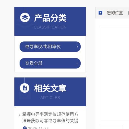
您的位置：
产品分类
CLASSIFICATION
电导率仪/电阻率仪
查看全部
相关文章
ARTICLES
掌握电导率测定仪规范使用方
法是获取可靠电导率值的关键
2025-11-24