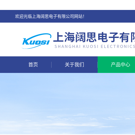
欢迎光临上海阔思电子有限公司网站！
首页
关于我们
产品中心