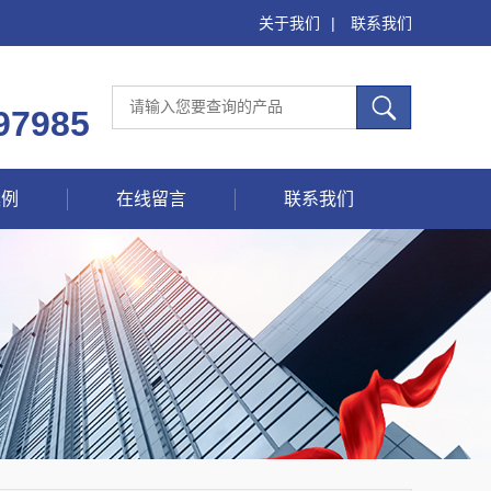
关于我们
|
联系我们
97985
案例
在线留言
联系我们