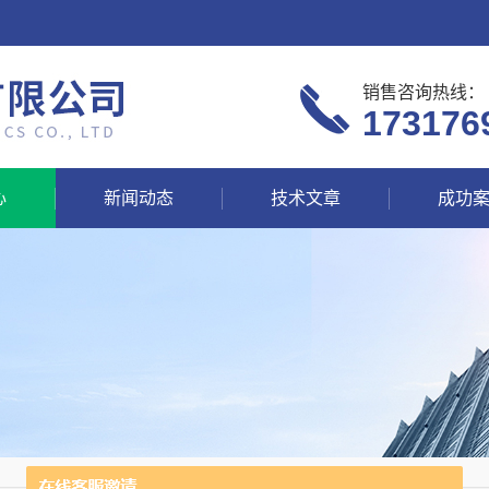
销售咨询热线：
173176
心
新闻动态
技术文章
成功