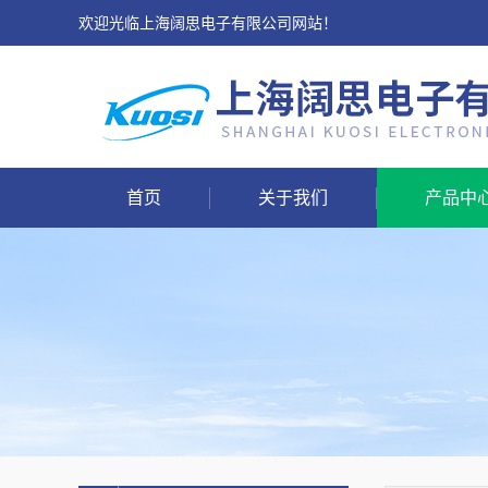
欢迎光临上海阔思电子有限公司网站！
首页
关于我们
产品中