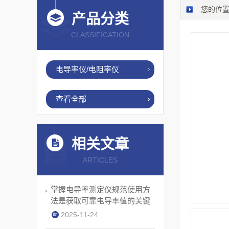
您的位
产品分类
CLASSIFICATION
电导率仪/电阻率仪
查看全部
相关文章
ARTICLES
掌握电导率测定仪规范使用方
法是获取可靠电导率值的关键
2025-11-24