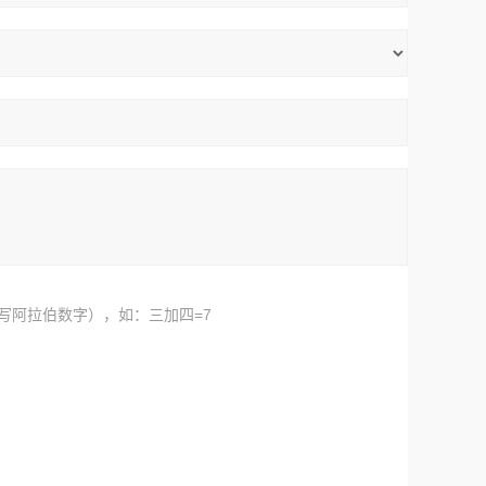
写阿拉伯数字），如：三加四=7