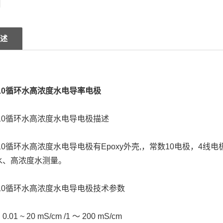
述
-1/10循环水高浓度水电导率电极
-1/10循环水高浓度水电导电极描述
-1/10循环水高浓度水电导电极有Epoxy外壳,，常数10电极，4线
水、高浓度水测量。
-1/10循环水高浓度水电导电极技术参数
1 ~ 20 mS/cm /1 ～ 200 mS/cm