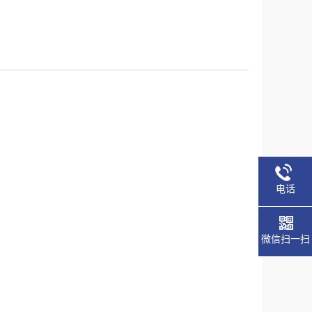
电话
微信扫一扫