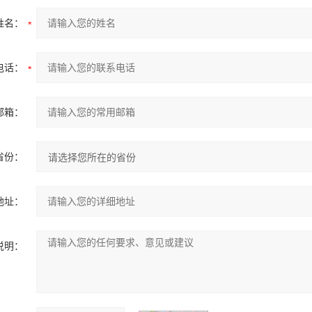
姓名：
电话：
邮箱：
省份：
地址：
说明：