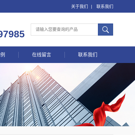
关于我们
|
联系我们
97985
案例
在线留言
联系我们