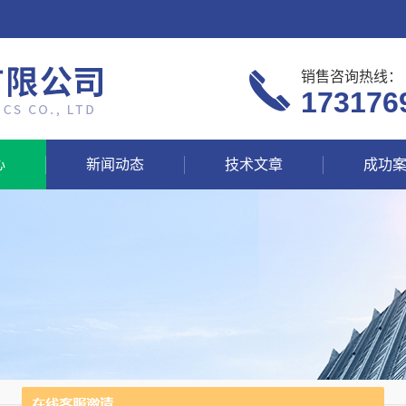
销售咨询热线：
173176
心
新闻动态
技术文章
成功