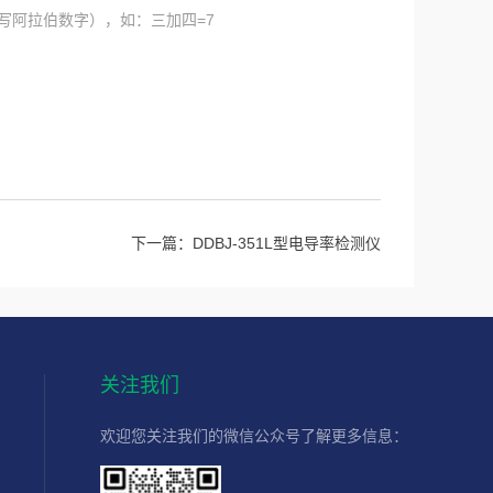
写阿拉伯数字），如：三加四=7
下一篇：
DDBJ-351L型电导率检测仪
关注我们
欢迎您关注我们的微信公众号了解更多信息：