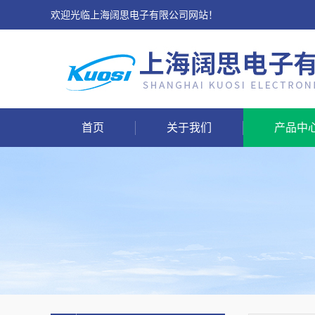
欢迎光临上海阔思电子有限公司网站！
首页
关于我们
产品中