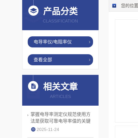
您的位
产品分类
CLASSIFICATION
电导率仪/电阻率仪
查看全部
相关文章
ARTICLES
掌握电导率测定仪规范使用方
法是获取可靠电导率值的关键
2025-11-24