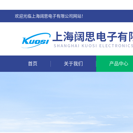
欢迎光临上海阔思电子有限公司网站！
首页
关于我们
产品中心