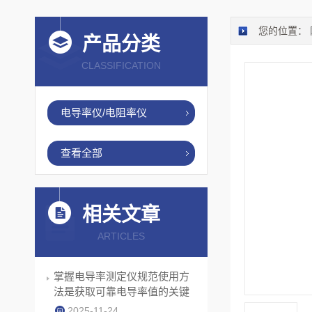
您的位置：
产品分类
CLASSIFICATION
电导率仪/电阻率仪
查看全部
相关文章
ARTICLES
掌握电导率测定仪规范使用方
法是获取可靠电导率值的关键
2025-11-24