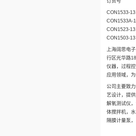
订货号
CON1533-1
CON1533A-
CON1523-1
CON1503-
上海阔思电子
行区光华路1
仪器，过程控
应用领域，为
公司主要致力
艺设计，提供
解氧测试仪，
体搅拌机，水泵
隔膜计量泵，P