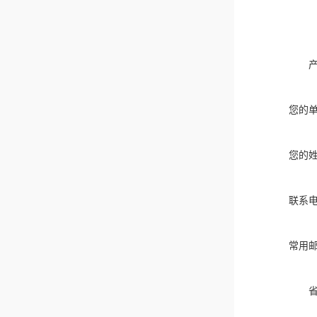
您的
您的
联系
常用