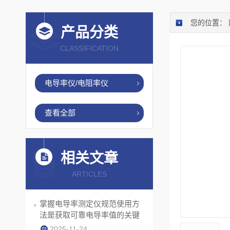
您的位置：
产品分类
CLASSIFICATION
电导率仪/电阻率仪
查看全部
相关文章
ARTICLES
掌握电导率测定仪规范使用方
法是获取可靠电导率值的关键
2025-11-24