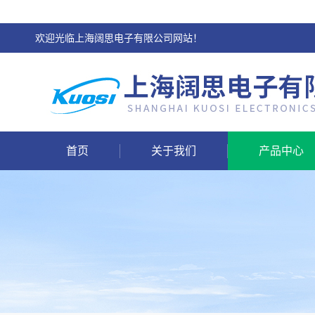
欢迎光临上海阔思电子有限公司网站！
首页
关于我们
产品中心